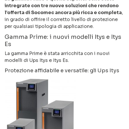
intregrate con tre nuove soluzioni che rendono
l’offerta di Socomec ancora più ricca e completa
,
in grado di offrire il corretto livello di protezione
per qualsiasi tipologia di applicazione.
Gamma Prime: i nuovi modelli Itys e Itys
Es
La gamma Prime è stata arricchita con i nuovi
modelli di Ups Itys e Itys Es.
Protezione affidabile e versatile: gli Ups Itys