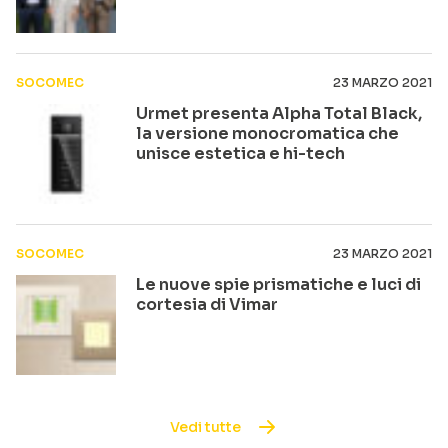
SOCOMEC
23 MARZO 2021
Urmet presenta Alpha Total Black,
la versione monocromatica che
unisce estetica e hi-tech
SOCOMEC
23 MARZO 2021
Le nuove spie prismatiche e luci di
cortesia di Vimar
Vedi tutte