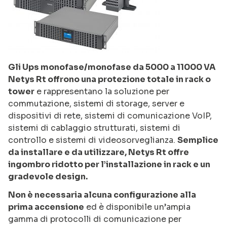
Gli Ups monofase/monofase da 5000 a 11000 VA
Netys Rt offrono una protezione totale in rack o
tower
e rappresentano la soluzione per
commutazione, sistemi di storage, server e
dispositivi di rete, sistemi di comunicazione VoIP,
sistemi di cablaggio strutturati, sistemi di
controllo e sistemi di videosorveglianza.
Semplice
da installare e da utilizzare, Netys Rt offre
ingombro ridotto per l’installazione in rack e un
gradevole design.
Non è necessaria alcuna configurazione alla
prima accensione
ed è disponibile un’ampia
gamma di protocolli di comunicazione per