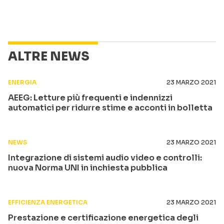
ALTRE NEWS
ENERGIA
23 MARZO 2021
AEEG: Letture più frequenti e indennizzi
automatici per ridurre stime e acconti in bolletta
NEWS
23 MARZO 2021
Integrazione di sistemi audio video e controlli:
nuova Norma UNI in inchiesta pubblica
EFFICIENZA ENERGETICA
23 MARZO 2021
Prestazione e certificazione energetica degli