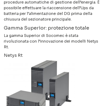
procedure automatiche di gestione dell’energia. È
possibile effettuare la riaccensione dell’Ups da
batteria per l’alimentazione del DG prima della
chiusura del sezionatore principale.
Gamma Superior: protezione totale
La gamma Superior di Socomec è stata
rivoluzionata con l’innovazione dei modelli Netys
Rt.
Netys Rt