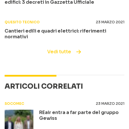
edifici: 3 decreti in Gazzetta Ufficiale
QUESITO TECNICO
23 MARZO 2021
Cantieri edili e quadri elettrici: riferimenti
normativi
Vedi tutte
ARTICOLI CORRELATI
SOCOMEC
23 MARZO 2021
REair entra a far parte del gruppo
Gewiss