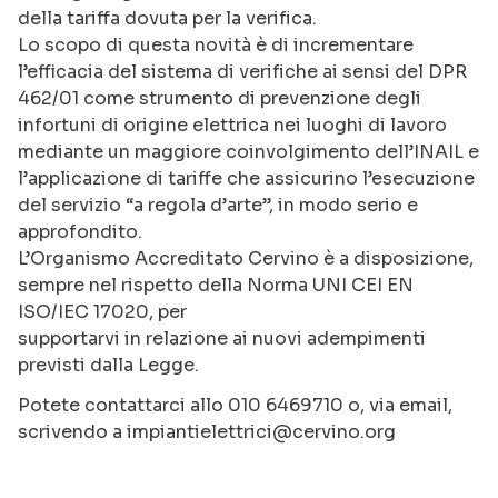
della tariffa dovuta per la verifica.
Lo scopo di questa novità è di incrementare
l’efficacia del sistema di verifiche ai sensi del DPR
462/01 come strumento di prevenzione degli
infortuni di origine elettrica nei luoghi di lavoro
mediante un maggiore coinvolgimento dell’INAIL e
l’applicazione di tariffe che assicurino l’esecuzione
del servizio “a regola d’arte”, in modo serio e
approfondito.
L’Organismo Accreditato Cervino è a disposizione,
sempre nel rispetto della Norma UNI CEI EN
ISO/IEC 17020, per
supportarvi in relazione ai nuovi adempimenti
previsti dalla Legge.
Potete contattarci allo 010 6469710 o, via email,
scrivendo a impiantielettrici@cervino.org