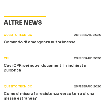
ALTRE NEWS
QUESITO TECNICO
28 FEBBRAIO 2020
Comando di emergenza autorimessa
CEI
28 FEBBRAIO 2020
Cavi CPR: sei nuovi documenti in inchiesta
pubblica
QUESITO TECNICO
28 FEBBRAIO 2020
Come si misura la resistenza verso terra di una
massa estranea?