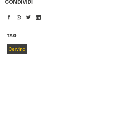
CONDIVIDI
TAG
Cervino