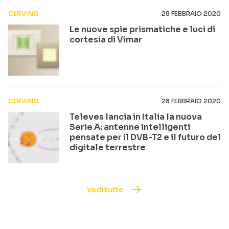
CERVINO
28 FEBBRAIO 2020
Le nuove spie prismatiche e luci di
cortesia di Vimar
CERVINO
28 FEBBRAIO 2020
Televes lancia in Italia la nuova
Serie A: antenne intelligenti
pensate per il DVB-T2 e il futuro del
digitale terrestre
Vedi tutte