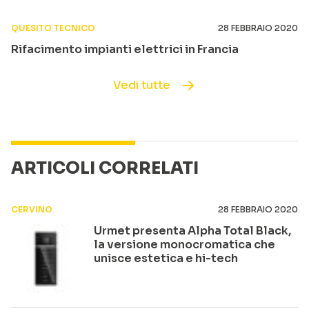
QUESITO TECNICO
28 FEBBRAIO 2020
Rifacimento impianti elettrici in Francia
Vedi tutte
ARTICOLI CORRELATI
CERVINO
28 FEBBRAIO 2020
Urmet presenta Alpha Total Black,
la versione monocromatica che
unisce estetica e hi-tech