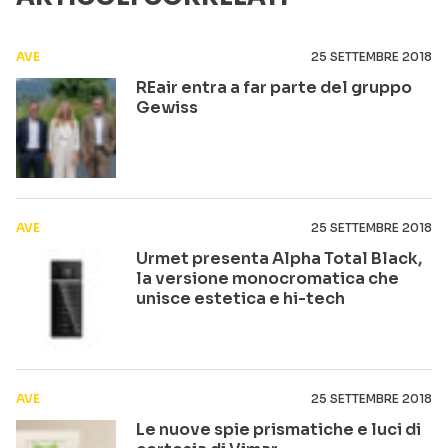
AVE
25 SETTEMBRE 2018
REair entra a far parte del gruppo
Gewiss
AVE
25 SETTEMBRE 2018
Urmet presenta Alpha Total Black,
la versione monocromatica che
unisce estetica e hi-tech
AVE
25 SETTEMBRE 2018
Le nuove spie prismatiche e luci di