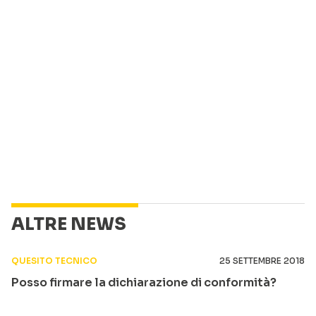
ALTRE NEWS
QUESITO TECNICO
25 SETTEMBRE 2018
Posso firmare la dichiarazione di conformità?