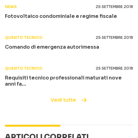
NEWS
25 SETTEMBRE 2018
Fotovoltaico condominiale e regime fiscale
QUESITO TECNICO
25 SETTEMBRE 2018
Comando di emergenza autorimessa
QUESITO TECNICO
25 SETTEMBRE 2018
Requisiti tecnico professionali maturati nove
anni fa…
Vedi tutte
ARTICOLI CORRELATI