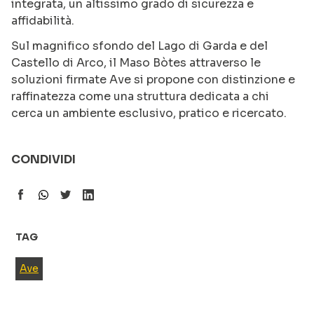
integrata, un altissimo grado di sicurezza e
affidabilità.
Sul magnifico sfondo del Lago di Garda e del
Castello di Arco, il Maso Bòtes attraverso le
soluzioni firmate Ave si propone con distinzione e
raffinatezza come una struttura dedicata a chi
cerca un ambiente esclusivo, pratico e ricercato.
CONDIVIDI
TAG
Ave