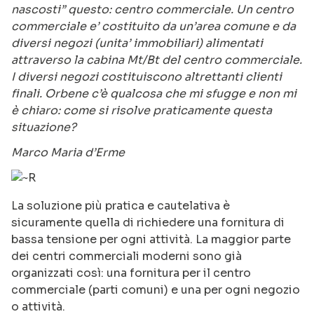
nascosti” questo: centro commerciale. Un centro
commerciale e’ costituito da un’area comune e da
diversi negozi (unita’ immobiliari) alimentati
attraverso la cabina Mt/Bt del centro commerciale.
I diversi negozi costituiscono altrettanti clienti
finali. Orbene c’è qualcosa che mi sfugge e non mi
è chiaro: come si risolve praticamente questa
situazione?
Marco Maria d’Erme
La soluzione più pratica e cautelativa è
sicuramente quella di richiedere una fornitura di
bassa tensione per ogni attività. La maggior parte
dei centri commerciali moderni sono già
organizzati così: una fornitura per il centro
commerciale (parti comuni) e una per ogni negozio
o attività.