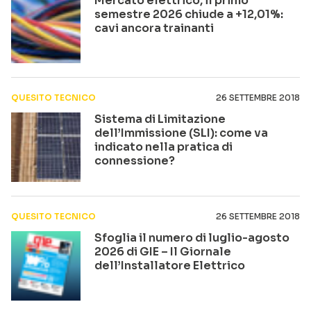
Mercato elettrico, il primo
semestre 2026 chiude a +12,01%:
cavi ancora trainanti
QUESITO TECNICO
26 SETTEMBRE 2018
Sistema di Limitazione
dell’Immissione (SLI): come va
indicato nella pratica di
connessione?
QUESITO TECNICO
26 SETTEMBRE 2018
Sfoglia il numero di luglio-agosto
2026 di GIE – Il Giornale
dell’Installatore Elettrico