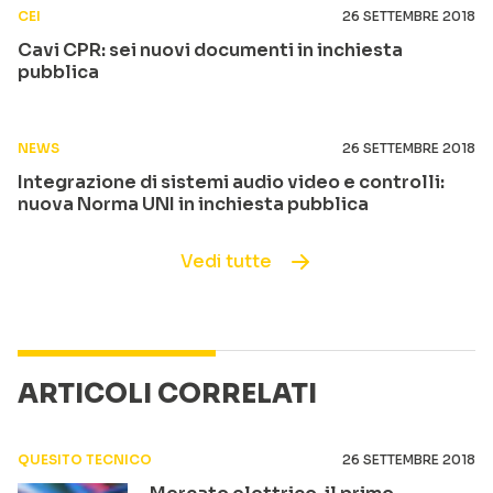
CEI
26 SETTEMBRE 2018
Cavi CPR: sei nuovi documenti in inchiesta
pubblica
NEWS
26 SETTEMBRE 2018
Integrazione di sistemi audio video e controlli:
nuova Norma UNI in inchiesta pubblica
Vedi tutte
ARTICOLI CORRELATI
QUESITO TECNICO
26 SETTEMBRE 2018