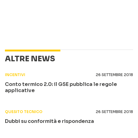
ALTRE NEWS
INCENTIVI
26 SETTEMBRE 2018
Conto termico 2.0: il GSE pubblica le regole
applicative
QUESITO TECNICO
26 SETTEMBRE 2018
Dubbi su conformità e rispondenza