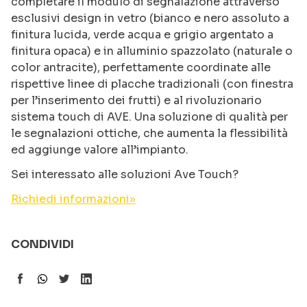
completare il modulo di segnalazione attraverso
esclusivi design in vetro (bianco e nero assoluto a
finitura lucida, verde acqua e grigio argentato a
finitura opaca) e in alluminio spazzolato (naturale o
color antracite), perfettamente coordinate alle
rispettive linee di placche tradizionali (con finestra
per l’inserimento dei frutti) e al rivoluzionario
sistema touch di AVE. Una soluzione di qualità per
le segnalazioni ottiche, che aumenta la flessibilità
ed aggiunge valore all’impianto.
Sei interessato alle soluzioni Ave Touch?
Richiedi informazioni»
CONDIVIDI