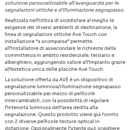
soluzione personalizzabile all’avanguardia per le
segnalazioni ottiche e d’illuminazione segnapasso.
Realizzata nell’ottica di soddisfare al meglio le
esigenze dei diversi ambienti di destinazione, la
linea di segnalazioni ottiche Ave Touch con
installazione “a scomparsa” permette
all’installatore di assecondare le richieste della
committenza in ambito residenziale, terziario e
alberghiero, aggiungendo valore all’impianto grazie
all’estetica unica delle placche Ave Touch.
La soluzione offerta da AVE è un dispositivo di
segnalazione luminosa/illuminazione segnapasso
personalizzabile per mezzo di pellicole
intercambiabili, con la possibilità di regolare
l’intensità luminosa dell’area dedita alla
segnalazione. Questo prodotto viene già fornito
con 2 diverse pellicole texture optical in
dotazione. Opzionalmente l’utente può scegliere