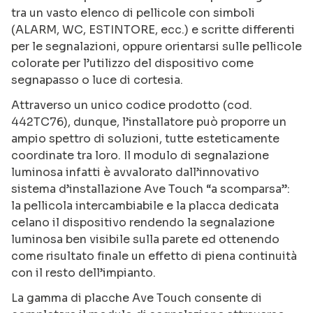
tra un vasto elenco di pellicole con simboli
(ALARM, WC, ESTINTORE, ecc.) e scritte differenti
per le segnalazioni, oppure orientarsi sulle pellicole
colorate per l’utilizzo del dispositivo come
segnapasso o luce di cortesia.
Attraverso un unico codice prodotto (cod.
442TC76), dunque, l’installatore può proporre un
ampio spettro di soluzioni, tutte esteticamente
coordinate tra loro. Il modulo di segnalazione
luminosa infatti è avvalorato dall’innovativo
sistema d’installazione Ave Touch “a scomparsa”:
la pellicola intercambiabile e la placca dedicata
celano il dispositivo rendendo la segnalazione
luminosa ben visibile sulla parete ed ottenendo
come risultato finale un effetto di piena continuità
con il resto dell’impianto.
La gamma di placche Ave Touch consente di