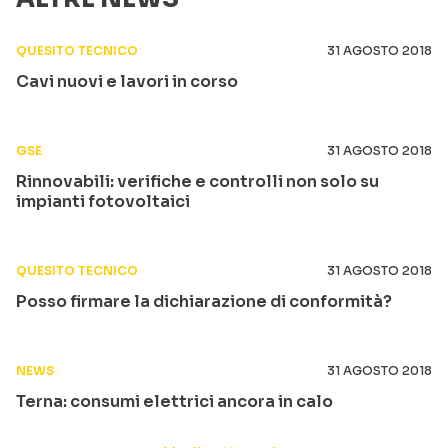
QUESITO TECNICO
31 AGOSTO 2018
Cavi nuovi e lavori in corso
GSE
31 AGOSTO 2018
Rinnovabili: verifiche e controlli non solo su
impianti fotovoltaici
QUESITO TECNICO
31 AGOSTO 2018
Posso firmare la dichiarazione di conformità?
NEWS
31 AGOSTO 2018
Terna: consumi elettrici ancora in calo