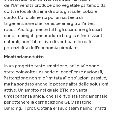
dell’Università produce olio vegetale partendo da
colture locali di semi di soia, girasole, colza e
cardo. L’olio alimenta poi un sistema di
trigenerazione che fornisce energia all’intera
rocca. Analogamente tutti gli scarichi e gli scarti
sono impiegati per produrre biogas e fertilizzanti
naturali, con l’obiettivo di verificare le reali
potenzialità dell’economia circolare.
Monitoriamo tutto
In un progetto tanto ambizioso, nel quale sono
state coinvolte una serie di eccellenze nazionali,
l’attenzione non si è limitata alle soluzioni passive,
ma ha sondato anche le potenzialità delle soluzioni
attive. Un ambito nel quale BTicino vanta
un’esperienza unica, che si è rivelata fondamentale
per ottenere la certificazione GBC Historic
Building. Il prof. Cotana e il suo team hanno infatti