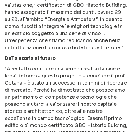
valutazione, i certificatori di GBC Historic Building,
hanno assegnato il massimo dei punti, ovvero 29
su 29, all’ambito “Energia e Atmosfera”, in quanto
siamo riusciti a integrare le migliori tecnologie in
un edificio soggetto a una serie di vincoli.
Un’esperienza che stiamo replicando anche nella
ristrutturazione di un nuovo hotel in costruzione”.
Dalla storia al futuro
“Aver fatto confluire una serie di realtà italiane e
locali intorno a questo progetto – conclude il prof.
Cotana – è stato un successo in termini di ricerca e
di mercato. Perché ha dimostrato che possediamo
un patrimonio di competenze e tecnologie che
possono aiutarci a valorizzare il nostro capitale
storico e architettonico, oltre alle nostre
eccellenze in campo tecnologico. Essere il primo
edificio al mondo certificato GBC Historic Bulding,