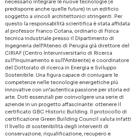
necessario integrare le nuove tecnologie (e
predisporre anche quelle future) in un edificio
soggetto a vincoli architettonici stringenti. Per
questo la responsabilità scientifica è stata affidata
al professor Franco Cotana, ordinario di Fisica
tecnica industriale presso il Dipartimento di
Ingegneria dell’Ateneo di Perugia già direttore del
CIRIAF (Centro Interuniversitario di Ricerca
sull’Inquinamento e sull’Ambiente) e coordinatore
del Dottorato di ricerca in Energia e Sviluppo
Sostenibile. Una figura capace di coniugare le
competenze nelle tecnologie energetiche più
innovative con un’autentica passione per storia ed
arte. Doti essenziali per coinvolgere una serie di
aziende in un progetto affascinante: ottenere il
certificato GBC Historic Building. Il protocollo di
certificazione Green Building Council valuta infatti
il livello di sostenibilità degli interventi di
conservazione, riqualificazione, recupero e