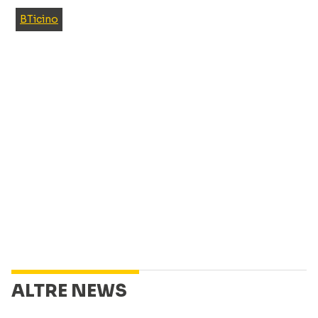
BTicino
ALTRE NEWS