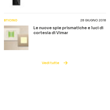
BTICINO
28 GIUGNO 2018
Le nuove spie prismatiche e luci di
cortesia di Vimar
Vedi tutte