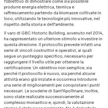
l’obiettivo di dimostrare come sia possibile
produrre energia elettrica, termica e
raffrescamento partendo da biomasse coltivate in
loco, utilizzando le tecnologie più innovative, nel
rispetto della storia e dell’ambiente.
Il varo di GBC Historic Building, avvenuto nel 2014,
ha rappresentato un ulteriore stimolo a investire in
questa direzione. Il protocollo prevede infatti una
serie di vincoli costruttivi e operativi, ai quali
segue un punteggio specifico, necessario per
raggiungere il livello utile per ottenere la
certificazione. Un obiettivo non semplice, sia
perché il protocollo è nuovo, sia perché alcune
attività erano già iniziate e occorreva introdurre
una serie di miglioramenti per conquistare i punti
necessari. Le scuderie di Sant’Apollinare, inoltre,
sono state realizzate successivamente al
complesso monastico e, quindi, la valutazione