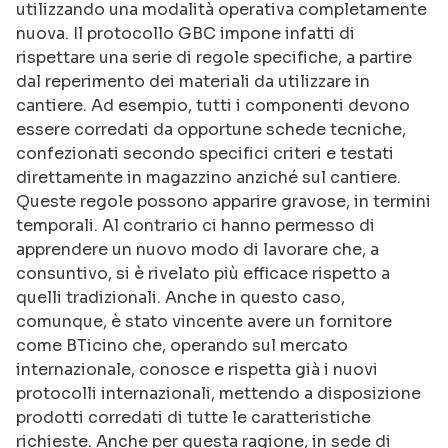
utilizzando una modalità operativa completamente
nuova. Il protocollo GBC impone infatti di
rispettare una serie di regole specifiche, a partire
dal reperimento dei materiali da utilizzare in
cantiere. Ad esempio, tutti i componenti devono
essere corredati da opportune schede tecniche,
confezionati secondo specifici criteri e testati
direttamente in magazzino anziché sul cantiere.
Queste regole possono apparire gravose, in termini
temporali. Al contrario ci hanno permesso di
apprendere un nuovo modo di lavorare che, a
consuntivo, si è rivelato più efficace rispetto a
quelli tradizionali. Anche in questo caso,
comunque, è stato vincente avere un fornitore
come BTicino che, operando sul mercato
internazionale, conosce e rispetta già i nuovi
protocolli internazionali, mettendo a disposizione
prodotti corredati di tutte le caratteristiche
richieste. Anche per questa ragione, in sede di