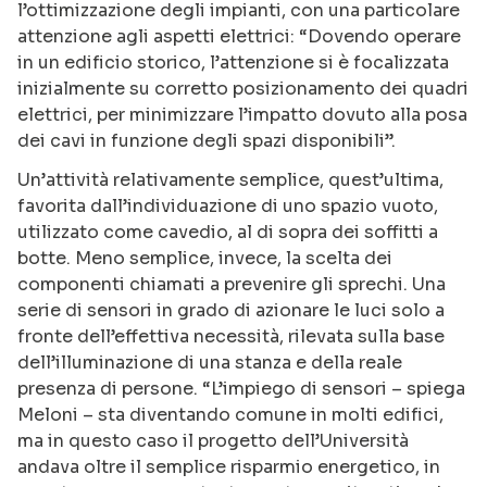
l’ottimizzazione degli impianti, con una particolare
attenzione agli aspetti elettrici: “Dovendo operare
in un edificio storico, l’attenzione si è focalizzata
inizialmente su corretto posizionamento dei quadri
elettrici, per minimizzare l’impatto dovuto alla posa
dei cavi in funzione degli spazi disponibili”.
Un’attività relativamente semplice, quest’ultima,
favorita dall’individuazione di uno spazio vuoto,
utilizzato come cavedio, al di sopra dei soffitti a
botte. Meno semplice, invece, la scelta dei
componenti chiamati a prevenire gli sprechi. Una
serie di sensori in grado di azionare le luci solo a
fronte dell’effettiva necessità, rilevata sulla base
dell’illuminazione di una stanza e della reale
presenza di persone. “L’impiego di sensori – spiega
Meloni – sta diventando comune in molti edifici,
ma in questo caso il progetto dell’Università
andava oltre il semplice risparmio energetico, in