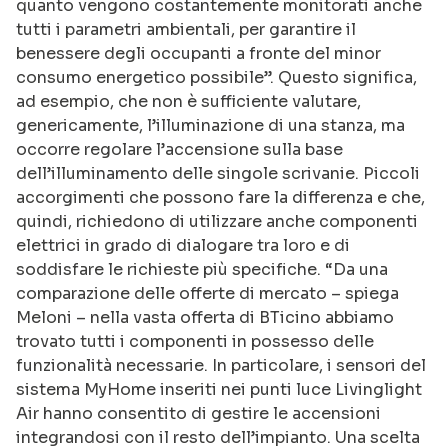
quanto vengono costantemente monitorati anche
tutti i parametri ambientali, per garantire il
benessere degli occupanti a fronte del minor
consumo energetico possibile”. Questo significa,
ad esempio, che non è sufficiente valutare,
genericamente, l’illuminazione di una stanza, ma
occorre regolare l’accensione sulla base
dell’illuminamento delle singole scrivanie. Piccoli
accorgimenti che possono fare la differenza e che,
quindi, richiedono di utilizzare anche componenti
elettrici in grado di dialogare tra loro e di
soddisfare le richieste più specifiche. “Da una
comparazione delle offerte di mercato – spiega
Meloni – nella vasta offerta di BTicino abbiamo
trovato tutti i componenti in possesso delle
funzionalità necessarie. In particolare, i sensori del
sistema MyHome inseriti nei punti luce Livinglight
Air hanno consentito di gestire le accensioni
integrandosi con il resto dell’impianto. Una scelta