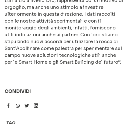
tra l’altro a livello Oro, rappresenta poi un motivo di
orgoglio, ma anche uno stimolo a investire
ulteriormente in questa direzione. I dati raccolti
con le nostre attività sperimentali e con il
monitoraggio degli ambienti, infatti, forniscono
utili indicazioni anche ai partner. Con loro stiamo
stipulando nuovi accordi per utilizzare la rocca di
Sant’Apollinare come palestra per sperimentare sul
campo nuove soluzioni tecnologiche utili anche
per le Smart Home e gli Smart Building del futuro”.
CONDIVIDI
TAG