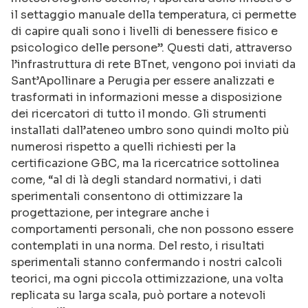
il settaggio manuale della temperatura, ci permette
di capire quali sono i livelli di benessere fisico e
psicologico delle persone”. Questi dati, attraverso
l’infrastruttura di rete BTnet, vengono poi inviati da
Sant’Apollinare a Perugia per essere analizzati e
trasformati in informazioni messe a disposizione
dei ricercatori di tutto il mondo. Gli strumenti
installati dall’ateneo umbro sono quindi molto più
numerosi rispetto a quelli richiesti per la
certificazione GBC, ma la ricercatrice sottolinea
come, “al di là degli standard normativi, i dati
sperimentali consentono di ottimizzare la
progettazione, per integrare anche i
comportamenti personali, che non possono essere
contemplati in una norma. Del resto, i risultati
sperimentali stanno confermando i nostri calcoli
teorici, ma ogni piccola ottimizzazione, una volta
replicata su larga scala, può portare a notevoli