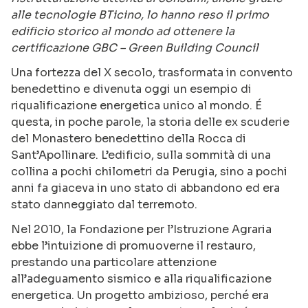
alle tecnologie BTicino, lo hanno reso il primo
edificio storico al mondo ad ottenere la
certificazione GBC – Green Building Council
Una fortezza del X secolo, trasformata in convento
benedettino e divenuta oggi un esempio di
riqualificazione energetica unico al mondo. É
questa, in poche parole, la storia delle ex scuderie
del Monastero benedettino della Rocca di
Sant’Apollinare. L’edificio, sulla sommità di una
collina a pochi chilometri da Perugia, sino a pochi
anni fa giaceva in uno stato di abbandono ed era
stato danneggiato dal terremoto.
Nel 2010, la Fondazione per l’Istruzione Agraria
ebbe l’intuizione di promuoverne il restauro,
prestando una particolare attenzione
all’adeguamento sismico e alla riqualificazione
energetica. Un progetto ambizioso, perché era