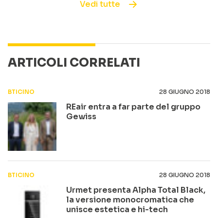
Vedi tutte
ARTICOLI CORRELATI
BTICINO
28 GIUGNO 2018
REair entra a far parte del gruppo
Gewiss
BTICINO
28 GIUGNO 2018
Urmet presenta Alpha Total Black,
la versione monocromatica che
unisce estetica e hi-tech