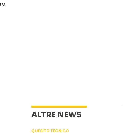
ro.
ALTRE NEWS
QUESITO TECNICO