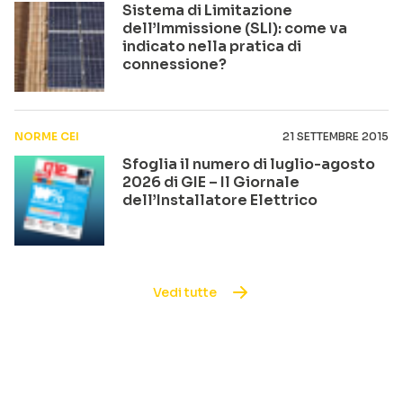
Sistema di Limitazione
dell’Immissione (SLI): come va
indicato nella pratica di
connessione?
NORME CEI
21 SETTEMBRE 2015
Sfoglia il numero di luglio-agosto
2026 di GIE – Il Giornale
dell’Installatore Elettrico
Vedi tutte