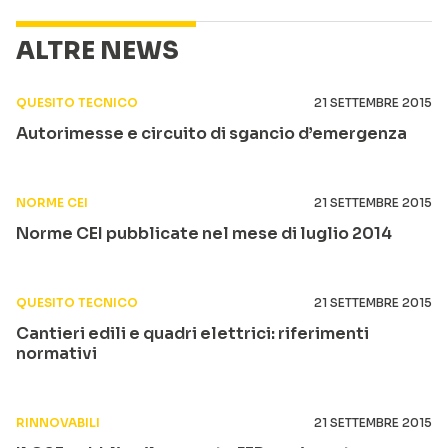
ALTRE NEWS
QUESITO TECNICO
21 SETTEMBRE 2015
Autorimesse e circuito di sgancio d’emergenza
NORME CEI
21 SETTEMBRE 2015
Norme CEI pubblicate nel mese di luglio 2014
QUESITO TECNICO
21 SETTEMBRE 2015
Cantieri edili e quadri elettrici: riferimenti
normativi
RINNOVABILI
21 SETTEMBRE 2015