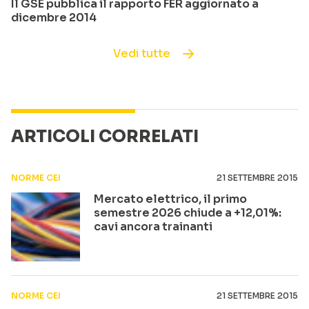
Il GSE pubblica il rapporto FER aggiornato a
dicembre 2014
Vedi tutte
ARTICOLI CORRELATI
NORME CEI
21 SETTEMBRE 2015
Mercato elettrico, il primo
semestre 2026 chiude a +12,01%:
cavi ancora trainanti
NORME CEI
21 SETTEMBRE 2015