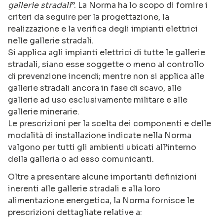
gallerie stradali
”. La Norma ha lo scopo di fornire i
criteri da seguire per la progettazione, la
realizzazione e la verifica degli impianti elettrici
nelle gallerie stradali.
Si applica agli impianti elettrici di tutte le gallerie
stradali, siano esse soggette o meno al controllo
di prevenzione incendi; mentre non si applica alle
gallerie stradali ancora in fase di scavo, alle
gallerie ad uso esclusivamente militare e alle
gallerie minerarie.
Le prescrizioni per la scelta dei componenti e delle
modalità di installazione indicate nella Norma
valgono per tutti gli ambienti ubicati all’interno
della galleria o ad esso comunicanti.
Oltre a presentare alcune importanti definizioni
inerenti alle gallerie stradali e alla loro
alimentazione energetica, la Norma fornisce le
prescrizioni dettagliate relative a: