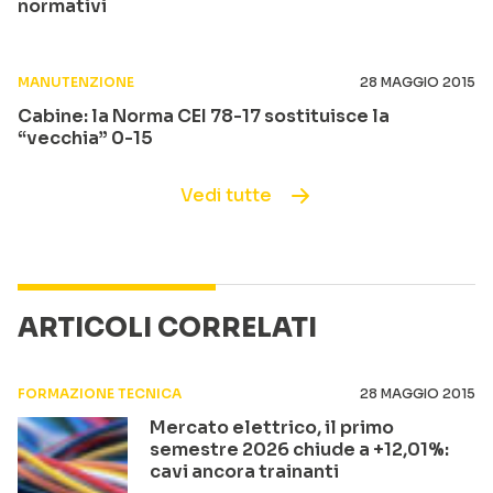
normativi
MANUTENZIONE
28 MAGGIO 2015
Cabine: la Norma CEI 78-17 sostituisce la
“vecchia” 0-15
Vedi tutte
ARTICOLI CORRELATI
FORMAZIONE TECNICA
28 MAGGIO 2015
Mercato elettrico, il primo
semestre 2026 chiude a +12,01%:
cavi ancora trainanti