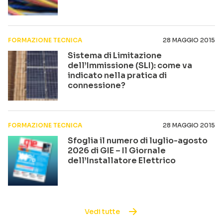
FORMAZIONE TECNICA
28 MAGGIO 2015
Sistema di Limitazione
dell’Immissione (SLI): come va
indicato nella pratica di
connessione?
FORMAZIONE TECNICA
28 MAGGIO 2015
Sfoglia il numero di luglio-agosto
2026 di GIE – Il Giornale
dell’Installatore Elettrico
Vedi tutte