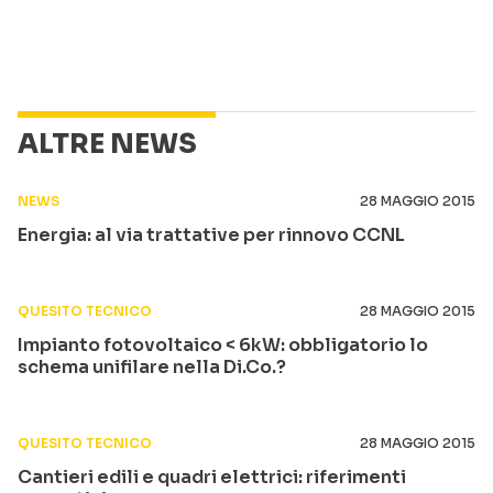
ALTRE NEWS
NEWS
28 MAGGIO 2015
Energia: al via trattative per rinnovo CCNL
QUESITO TECNICO
28 MAGGIO 2015
Impianto fotovoltaico < 6kW: obbligatorio lo
schema unifilare nella Di.Co.?
QUESITO TECNICO
28 MAGGIO 2015
Cantieri edili e quadri elettrici: riferimenti