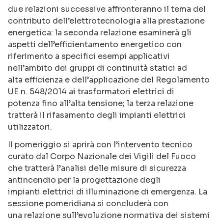
due relazioni successive affronteranno il tema del
contributo dell’elettrotecnologia alla
prestazione
energetica: la seconda relazione esaminerà gli
aspetti dell’efficientamento energetico
con
riferimento a specifici esempi applicativi
nell’ambito dei gruppi di continuità statici ad
alta
efficienza e dell’applicazione del Regolamento
UE n. 548/2014 ai trasformatori elettrici di
potenza
fino all’alta tensione; la terza relazione
tratterà il rifasamento degli impianti elettrici
utilizzatori.
Il pomeriggio si aprirà con l’intervento tecnico
curato dal Corpo Nazionale dei Vigili del Fuoco
che
tratterà l’analisi delle misure di sicurezza
antincendio per la progettazione degli
impianti
elettrici di illuminazione di emergenza. La
sessione pomeridiana si concluderà con
una
relazione sull’evoluzione normativa dei sistemi