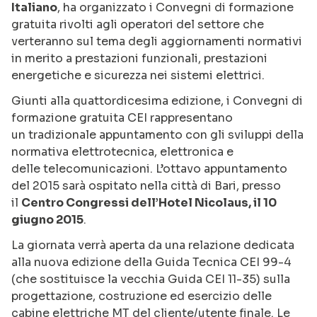
Italiano
, ha organizzato i Convegni di formazione
gratuita rivolti agli operatori del
settore che
verteranno sul tema degli aggiornamenti normativi
in merito a prestazioni
funzionali, prestazioni
energetiche e sicurezza nei sistemi elettrici.
Giunti alla quattordicesima edizione, i Convegni di
formazione gratuita CEI rappresentano
un
tradizionale appuntamento con gli sviluppi della
normativa elettrotecnica, elettronica e
delle
telecomunicazioni. L’ottavo appuntamento
del 2015 sarà ospitato nella città di Bari, presso
il
Centro Congressi dell’Hotel Nicolaus, il 10
giugno 2015
.
La giornata verrà aperta da una relazione dedicata
alla nuova edizione della Guida Tecnica CEI
99-4
(che sostituisce la vecchia Guida CEI 11-35) sulla
progettazione, costruzione ed
esercizio delle
cabine elettriche MT del cliente/utente finale.
Le