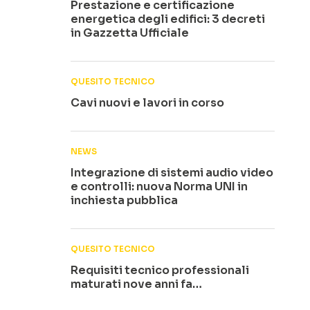
Prestazione e certificazione
energetica degli edifici: 3 decreti
in Gazzetta Ufficiale
QUESITO TECNICO
Cavi nuovi e lavori in corso
NEWS
Integrazione di sistemi audio video
e controlli: nuova Norma UNI in
inchiesta pubblica
QUESITO TECNICO
Requisiti tecnico professionali
maturati nove anni fa…