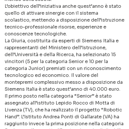
L’obiettivo dell’iniziativa anche quest’anno è stato
quello di attivare sinergie con il sistema
scolastico, mettendo a disposizione dell’istruzione
tecnico-professionale risorse, esperienze e
conoscenze tecnologiche.
La Giuria, costituita da esperti di Siemens Italia e
rappresentanti del Ministero dell’Istruzione,
dell’Università e della Ricerca, ha selezionato 15
vincitori (5 per la categoria Senior e 10 per la
categoria Junior) premiati con un riconoscimento
tecnologico ed economico. Il valore del
montepremi complessivo messo a disposizione da
Siemens Italia è stato quest’anno di 40.000 euro.
Il primo posto nella categoria “Senior” è stato
assegnato all’istituto Lepido Rocco di Motta di
Livenza (TV), che ha realizzato il progetto “Robotic
Hand”. L’Istituto Andrea Ponti di Gallarate (VA) ha
raggiunto invece la prima posizione nella categoria