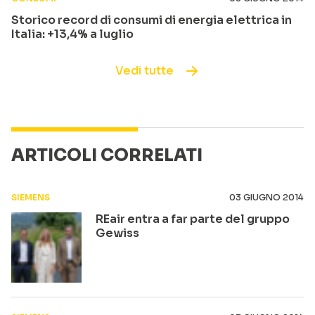
Storico record di consumi di energia elettrica in
Italia: +13,4% a luglio
Vedi tutte
ARTICOLI CORRELATI
SIEMENS
03 GIUGNO 2014
REair entra a far parte del gruppo
Gewiss