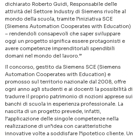
dichiarato Roberto Guidi, Responsabile delle
attività del Settore Industry di Siemens rivolte al
mondo della scuola, tramite l’iniziativa SCE
(Siemens Automation Cooperates with Education)
– rendendoli consapevoli che saper sviluppare
oggi un progetto significa essere protagonisti e
avere competenze imprenditoriali spendibili
domani nel mondo del lavoro.”
Il concorso, gestito da Siemens SCE (Siemens
Automation Cooperates with Education) e
promosso sul territorio nazionale dal 2008, offre
ogni anno agli studenti e ai docenti la possibilità di
tradurre il proprio patrimonio di nozioni apprese sui
banchi di scuola in esperienza professionale. La
nascita di un progetto prevede, infatti,
l’applicazione delle singole competenze nella
realizzazione di un’idea con caratteristiche
innovative volte a soddisfare l’ipotetico cliente. Un