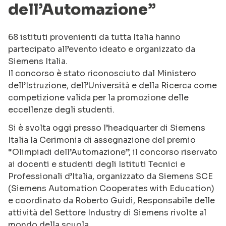
dell’Automazione”
68 istituti provenienti da tutta Italia hanno
partecipato all’evento ideato e organizzato da
Siemens Italia.
Il concorso è stato riconosciuto dal Ministero
dell’Istruzione, dell’Università e della Ricerca come
competizione valida per la promozione delle
eccellenze degli studenti.
Si è svolta oggi presso l’headquarter di Siemens
Italia la Cerimonia di assegnazione del premio
“Olimpiadi dell’Automazione”, il concorso riservato
ai docenti e studenti degli Istituti Tecnici e
Professionali d’Italia, organizzato da Siemens SCE
(Siemens Automation Cooperates with Education)
e coordinato da Roberto Guidi, Responsabile delle
attività del Settore Industry di Siemens rivolte al
mondo della scuola.