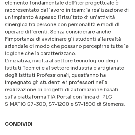
elemento fondamentale dell’iter progettuale è
rappresentato dal lavoro in team: la realizzazione di
un impianto è spesso il risultato di un’attività
sinergica tra persone con personalità e modi di
operare differenti. Senza considerare anche
l’importanza di avvicinare gli studenti alla realtà
aziendale di modo che possano percepirne tutte le
logiche che la caratterizzano.
L’iniziativa, rivolta al settore tecnologico degli
Istituti Tecnici e al settore industria e artigianato
degli Istituti Professionali, quest’anno ha
impegnato gli studenti e i professori nella
realizzazione di progetti di automazione basati
sulla piattaforma TIA Portal con linea di PLC
SIMATIC S7-300, S7-1200 e S7-1500 di Siemens.
CONDIVIDI