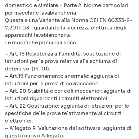
domestico e similare – Parte 2: Norme particolari
per macchine lavabiancheria
Questa è una Variante alla Norma CEI EN 60335-2-
7:2011-03 riguardante la sicurezza elettrica degli
apparecchi lavabiancheria.
Le modifiche principali sono:
– Art. 15 Resistenza all’umidità: sostituzione di
istruzioni per la prova relativa alla schiuma dl
detersivo (15.101).
– Art.19 Funzionamento anormale: aggiunta di
istruzioni per la prova di sovraccarico.
– Art. 20 Stabilità e pericoli meccanici: aggiunta di
istruzioni riguardanti i circuiti elettronici.
– Art. 22 Costruzione: aggiunta di istruzioni per le
specifiche delle prove relativamente ai circuiti
elettronici.
– Allegato R Valutazione del software: aggiunta di
questo nuovo Allegato.