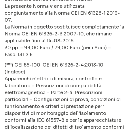
La presente Norma viene utilizzata
congiuntamente alla Norma CEI EN 61326-1:2013-
07.
La Norma in oggetto sostituisce completamente la
Norma CEI EN 61326-2-3:2007-10, che rimane
applicabile fino al 14-08-2015.
30 pp. – 99,00 Euro / 79,00 Euro (per i Soci) –
Fasc. 13112 E
(**) CEI 65-100 CEI EN 61326-2-4:2013-10
(Inglese)
Apparecchi elettrici di misura, controllo e
laboratorio – Prescrizioni di compatibilità
elettromagnetica – Parte 2-4: Prescrizioni
particolari – Configurazioni di prova, condizioni di
funzionamento e criteri di prestazione per i
dispositivi di monitoraggio dell’isolamento
conformi alla IEC 61557-8 e per le apparecchiature
di localizzazione dei difetti di isolamento conformi