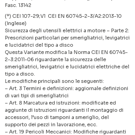
Fasc. 13142
(*) CEI 107-29;V1 CEI EN 60745-2-3/A2:2013-10
(Inglese)
Sicurezza degli utensili elettrici a motore – Parte 2:
Prescrizioni particolari per smerigliatrici, levigatrici
e lucidatrici del tipo a disco
Questa Variante modifica la Norma CEI EN 60745-
2-3:2011-06 riguardante la sicurezza delle
smerigliatrici, levigatrici e lucidatrici elettriche del
tipo a disco.
Le modifiche principali sono le seguenti:
– Art. 3 Termini e definizioni: aggiornale definizioni
di vari tipi di smerigliatrici
– Art. 8 Marcatura ed istruzioni: modificate ed
aggiunte di istruzioni riguardanti il montaggio di
accessori, l’uso di tamponi a smeriglio, del
supporto dei pezzi in lavorazione, ecc.
– Art. 19 Pericoli Meccanici: Modifiche riguardanti