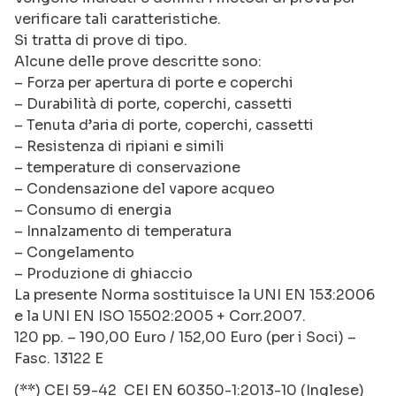
verificare tali caratteristiche.
Si tratta di prove di tipo.
Alcune delle prove descritte sono:
– Forza per apertura di porte e coperchi
– Durabilità di porte, coperchi, cassetti
– Tenuta d’aria di porte, coperchi, cassetti
– Resistenza di ripiani e simili
– temperature di conservazione
– Condensazione del vapore acqueo
– Consumo di energia
– Innalzamento di temperatura
– Congelamento
– Produzione di ghiaccio
La presente Norma sostituisce la UNI EN 153:2006
e la UNI EN ISO 15502:2005 + Corr.2007.
120 pp. – 190,00 Euro / 152,00 Euro (per i Soci) –
Fasc. 13122 E
(**) CEI 59-42 CEI EN 60350-1:2013-10 (Inglese)