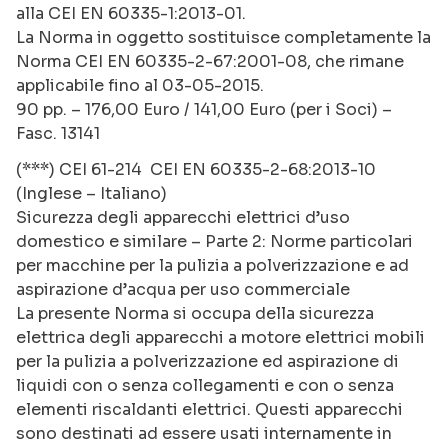
alla CEI EN 60335-1:2013-01.
La Norma in oggetto sostituisce completamente la
Norma CEI EN 60335-2-67:2001-08, che rimane
applicabile fino al 03-05-2015.
90 pp. – 176,00 Euro / 141,00 Euro (per i Soci) –
Fasc. 13141
(***) CEI 61-214 CEI EN 60335-2-68:2013-10
(Inglese – Italiano)
Sicurezza degli apparecchi elettrici d’uso
domestico e similare – Parte 2: Norme particolari
per macchine per la pulizia a polverizzazione e ad
aspirazione d’acqua per uso commerciale
La presente Norma si occupa della sicurezza
elettrica degli apparecchi a motore elettrici mobili
per la pulizia a polverizzazione ed aspirazione di
liquidi con o senza collegamenti e con o senza
elementi riscaldanti elettrici. Questi apparecchi
sono destinati ad essere usati internamente in