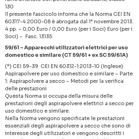
130
Il presente fascicolo informa che la Norma CEI EN
60317-4:2000-08 è abrogata dal 1° novembre 2013.
4 pp. – 0,00 Euro / 0,00 Euro (per i Soci) Euro (per i
Soci) – Fasc. 13135
59/61 – Apparecchi utilizzatori elettrici per uso
domestico e similare (CT 59/61 + ex SC 59/61A)
(*) CEI 59-39 CEI EN 60312-1:2013-10 (Inglese)
Aspirapolvere per uso domestico e similare – Parte
1: Aspirapolvere a secco – Metodi per la verifica
delle prestazioni
Questa Norma si occupa della misura delle
prestazioni degli aspirapolvere elettrici a secco per
uso domestico e similare.
Nella Norma vengono specificate le prestazioni
essenziali degli aspirapolvere a secco che sono di
interesse degli utilizzatori e vengono descritti i