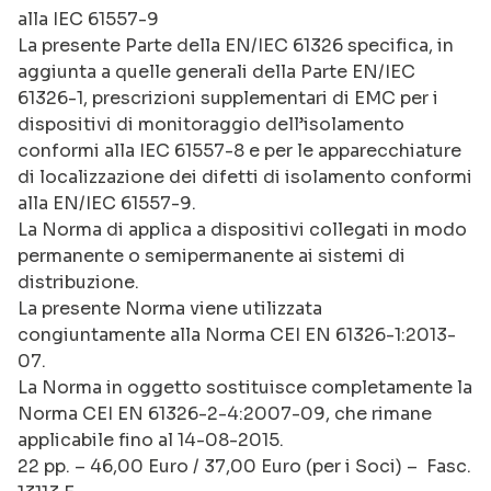
alla IEC 61557-9
La presente Parte della EN/IEC 61326 specifica, in
aggiunta a quelle generali della Parte EN/IEC
61326-1, prescrizioni supplementari di EMC per i
dispositivi di monitoraggio dell’isolamento
conformi alla IEC 61557-8 e per le apparecchiature
di localizzazione dei difetti di isolamento conformi
alla EN/IEC 61557-9.
La Norma di applica a dispositivi collegati in modo
permanente o semipermanente ai sistemi di
distribuzione.
La presente Norma viene utilizzata
congiuntamente alla Norma CEI EN 61326-1:2013-
07.
La Norma in oggetto sostituisce completamente la
Norma CEI EN 61326-2-4:2007-09, che rimane
applicabile fino al 14-08-2015.
22 pp. – 46,00 Euro / 37,00 Euro (per i Soci) – Fasc.