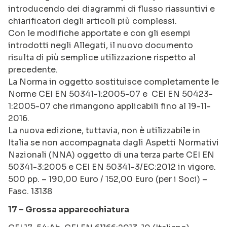
introducendo dei diagrammi di flusso riassuntivi e
chiarificatori degli articoli più complessi.
Con le modifiche apportate e con gli esempi
introdotti negli Allegati, il nuovo documento
risulta di più semplice utilizzazione rispetto al
precedente.
La Norma in oggetto sostituisce completamente le
Norme CEI EN 50341-1:2005-07 e CEI EN 50423-
1:2005-07 che rimangono applicabili fino al 19-11-
2016.
La nuova edizione, tuttavia, non è utilizzabile in
Italia se non accompagnata dagli Aspetti Normativi
Nazionali (NNA) oggetto di una terza parte CEI EN
50341-3:2005 e CEI EN 50341-3/EC:2012 in vigore.
500 pp. – 190,00 Euro / 152,00 Euro (per i Soci) –
Fasc. 13138
17 – Grossa apparecchiatura