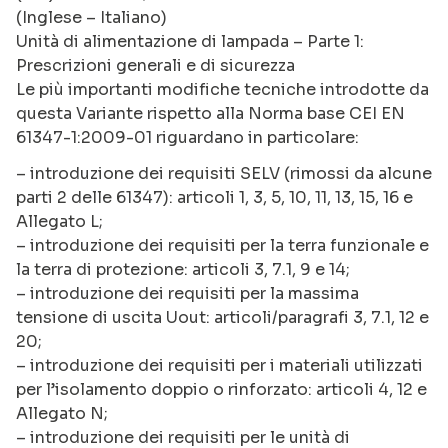
(Inglese – Italiano)
Unità di alimentazione di lampada – Parte 1:
Prescrizioni generali e di sicurezza
Le più importanti modifiche tecniche introdotte da
questa Variante rispetto alla Norma base CEI EN
61347-1:2009-01 riguardano in particolare:
– introduzione dei requisiti SELV (rimossi da alcune
parti 2 delle 61347): articoli 1, 3, 5, 10, 11, 13, 15, 16 e
Allegato L;
– introduzione dei requisiti per la terra funzionale e
la terra di protezione: articoli 3, 7.1, 9 e 14;
– introduzione dei requisiti per la massima
tensione di uscita Uout: articoli/paragrafi 3, 7.1, 12 e
20;
– introduzione dei requisiti per i materiali utilizzati
per l’isolamento doppio o rinforzato: articoli 4, 12 e
Allegato N;
– introduzione dei requisiti per le unità di