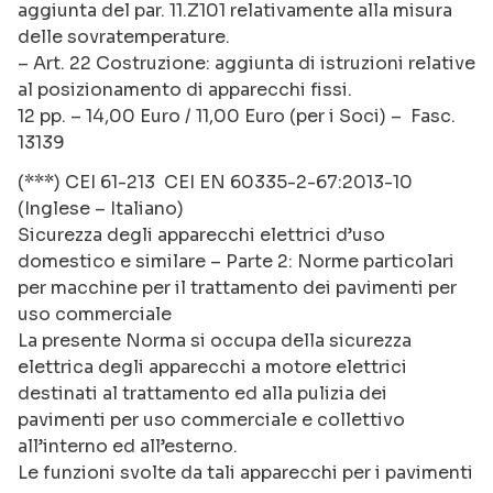
aggiunta del par. 11.Z101 relativamente alla misura
delle sovratemperature.
– Art. 22 Costruzione: aggiunta di istruzioni relative
al posizionamento di apparecchi fissi.
12 pp. – 14,00 Euro / 11,00 Euro (per i Soci) – Fasc.
13139
(***) CEI 61-213 CEI EN 60335-2-67:2013-10
(Inglese – Italiano)
Sicurezza degli apparecchi elettrici d’uso
domestico e similare – Parte 2: Norme particolari
per macchine per il trattamento dei pavimenti per
uso commerciale
La presente Norma si occupa della sicurezza
elettrica degli apparecchi a motore elettrici
destinati al trattamento ed alla pulizia dei
pavimenti per uso commerciale e collettivo
all’interno ed all’esterno.
Le funzioni svolte da tali apparecchi per i pavimenti