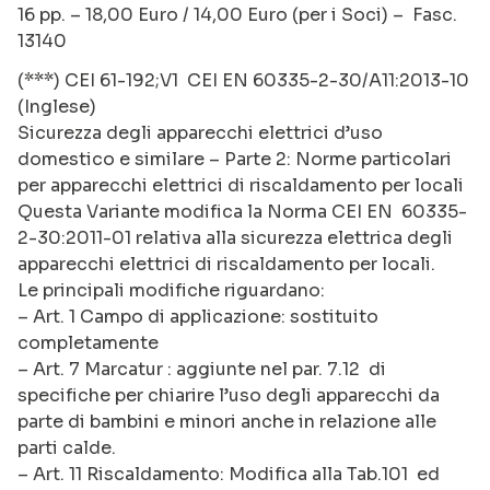
16 pp. – 18,00 Euro / 14,00 Euro (per i Soci) – Fasc.
13140
(***) CEI 61-192;V1 CEI EN 60335-2-30/A11:2013-10
(Inglese)
Sicurezza degli apparecchi elettrici d’uso
domestico e similare – Parte 2: Norme particolari
per apparecchi elettrici di riscaldamento per locali
Questa Variante modifica la Norma CEI EN 60335-
2-30:2011-01 relativa alla sicurezza elettrica degli
apparecchi elettrici di riscaldamento per locali.
Le principali modifiche riguardano:
– Art. 1 Campo di applicazione: sostituito
completamente
– Art. 7 Marcatur : aggiunte nel par. 7.12 di
specifiche per chiarire l’uso degli apparecchi da
parte di bambini e minori anche in relazione alle
parti calde.
– Art. 11 Riscaldamento: Modifica alla Tab.101 ed