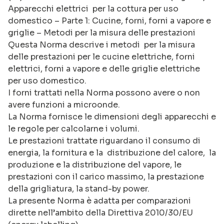
Apparecchi elettrici per la cottura per uso
domestico – Parte 1: Cucine, forni, forni a vapore e
griglie – Metodi per la misura delle prestazioni
Questa Norma descrive i metodi per la misura
delle prestazioni per le cucine elettriche, forni
elettrici, forni a vapore e delle griglie elettriche
per uso domestico.
I forni trattati nella Norma possono avere o non
avere funzioni a microonde.
La Norma fornisce le dimensioni degli apparecchi e
le regole per calcolarne i volumi.
Le prestazioni trattate riguardano il consumo di
energia, la fornitura e la distribuzione del calore, la
produzione e la distribuzione del vapore, le
prestazioni con il carico massimo, la prestazione
della grigliatura, la stand-by power.
La presente Norma è adatta per comparazioni
dirette nell’ambito della Direttiva 2010/30/EU