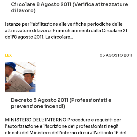
Circolare 8 Agosto 2011 (Verifica attrezzature
di lavoro)
Istanze per l’abilitazione alle verifiche periodiche delle
attrezzature di lavoro: Primi chiarimenti dalla Circolare 21
dell’8 agosto 2011. La circolare...
LEX
05 AGOSTO 2011
Decreto 5 Agosto 2011 (Professionisti e
prevenzione incendi)
MINISTERO DELL’INTERNO Procedure e requisiti per
l’autorizzazione e l’iscrizione dei professionisti negli
elenchi del Ministero dell’interno di cui all’articolo 16 del