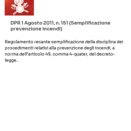
DPR 1 Agosto 2011, n. 151 (Semplificazione
prevenzione incendi)
Regolamento recante semplificazione della disciplina dei
procedimenti relativi alla prevenzione degli incendi, a
norma dell’articolo 49, comma 4-quater, del decreto-
legge...