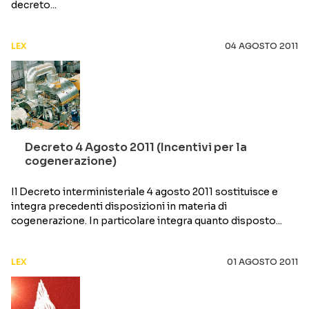
decreto...
LEX
04 AGOSTO 2011
Decreto 4 Agosto 2011 (Incentivi per la
cogenerazione)
Il Decreto interministeriale 4 agosto 2011 sostituisce e
integra precedenti disposizioni in materia di
cogenerazione. In particolare integra quanto disposto...
LEX
01 AGOSTO 2011