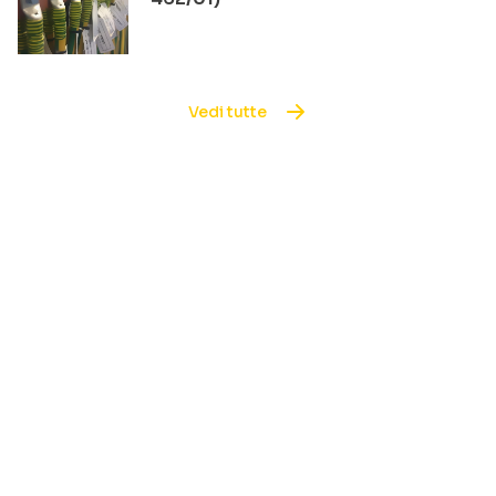
Vedi tutte