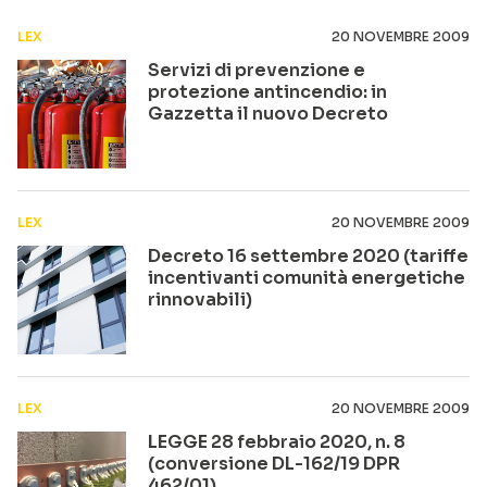
LEX
20 NOVEMBRE 2009
Servizi di prevenzione e
protezione antincendio: in
Gazzetta il nuovo Decreto
LEX
20 NOVEMBRE 2009
Decreto 16 settembre 2020 (tariffe
incentivanti comunità energetiche
rinnovabili)
LEX
20 NOVEMBRE 2009
LEGGE 28 febbraio 2020, n. 8
(conversione DL-162/19 DPR
462/01)