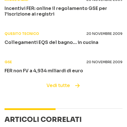
Incentivi FER: online il regolamento GSE per
l’iscrizione ai registri
QUESITO TECNICO
20 NOVEMBRE 2009
Collegamenti EQS del bagno… in cucina
GSE
20 NOVEMBRE 2009
FER non FV a 4,934 miliardi di euro
Vedi tutte
ARTICOLI CORRELATI