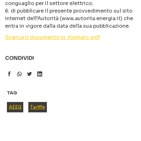
conguaglio per il settore elettrico;
6. di pubblicare il presente provvedimento sul sito
internet dell’Autorità (www.autorita.energia.it) che
entra in vigore dalla data della sua pubblicazione.
Scarica il documento in formato .pdf
CONDIVIDI
TAG
AEEG
Tariffe