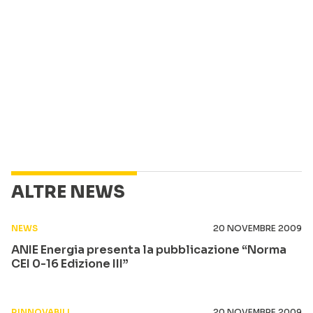
ALTRE NEWS
NEWS
20 NOVEMBRE 2009
ANIE Energia presenta la pubblicazione “Norma
CEI 0-16 Edizione III”
RINNOVABILI
20 NOVEMBRE 2009