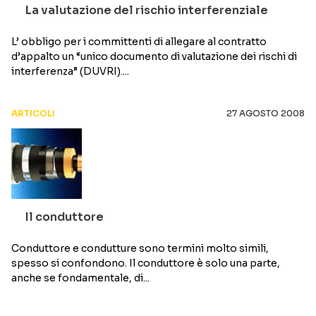
La valutazione del rischio interferenziale
L’ obbligo per i committenti di allegare al contratto
d’appalto un “unico documento di valutazione dei rischi di
interferenza” (DUVRI)....
ARTICOLI
27 AGOSTO 2008
Il conduttore
Conduttore e condutture sono termini molto simili,
spesso si confondono. Il conduttore è solo una parte,
anche se fondamentale, di...