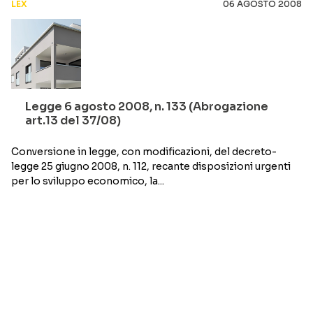
LEX
06 AGOSTO 2008
Legge 6 agosto 2008, n. 133 (Abrogazione
art.13 del 37/08)
Conversione in legge, con modificazioni, del decreto-
legge 25 giugno 2008, n. 112, recante disposizioni urgenti
per lo sviluppo economico, la...